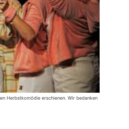
rigen Herbstkomödie erschienen. Wir bedanken