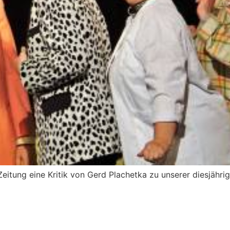
 Zeitung eine Kritik von Gerd Plachetka zu unserer diesjäh