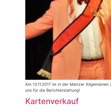
Am 13.11.2017 ist in der Mainzer Allgemeinen
uns für die Berichterstattung!
Kartenverkauf